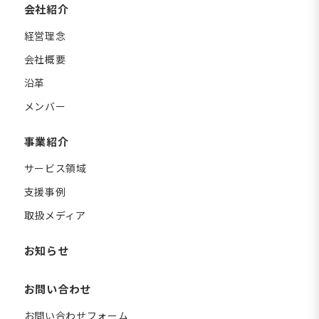
会社紹介
経営理念
会社概要
沿革
メンバー
事業紹介
サービス領域
支援事例
取扱メディア
お知らせ
お問い合わせ
お問い合わせフォーム