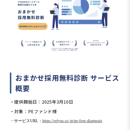
おまかせ採用無料診断 サービス
概要
・提供開始日：2025年3月10日
・対象：PEファンド様
・
サービスURL：
https://relyus.co.jp/pe-free-diagnosis