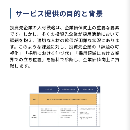
サービス提供の目的と背景
投資先企業の人材戦略は、企業価値向上の重要な要素
です。しかし、多くの投資先企業が採用活動において
課題を抱え、適切な人材の確保が困難な状況にありま
す。このような課題に対し、投資先企業の「課題の可
視化」「採用における伸び代」「採用領域における業
界での立ち位置」を無料で診断し、企業価値向上に貢
献します。