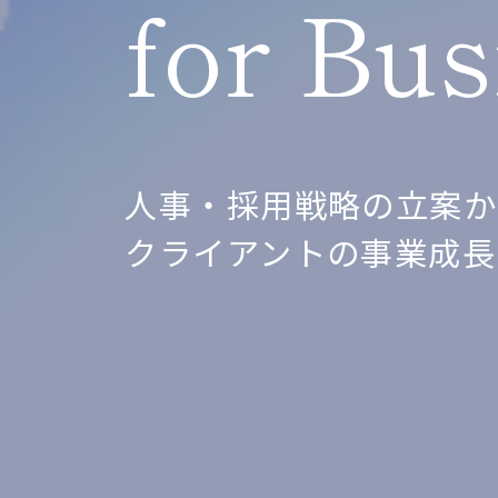
for Bu
人事・採用戦略の立案か
クライアントの事業成長