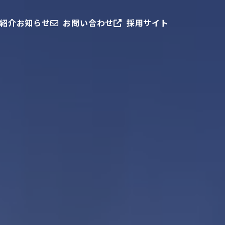
紹介
お知らせ
お問い合わせ
採用サイト