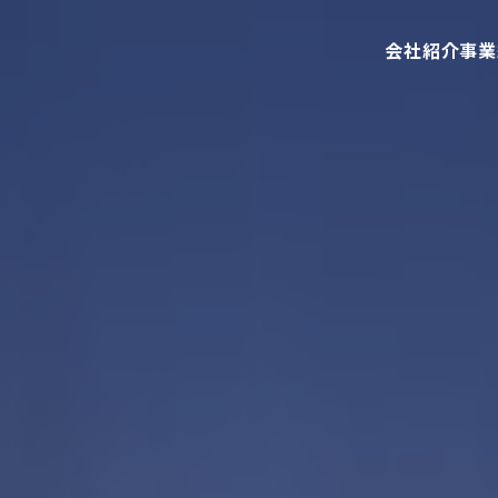
会社紹介
事業