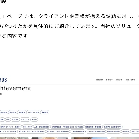
新設
例」ページでは、クライアント企業様が抱える課題に対し、
結びつけたかを具体的にご紹介しています。当社のソリュー
ける内容です。