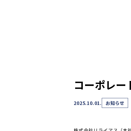
コーポレー
2025.10.01.
お知らせ
株式会社リライアス（本社