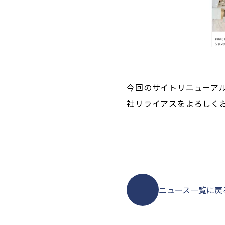
今回のサイトリニューア
社リライアスをよろしく
ニュース一覧に戻