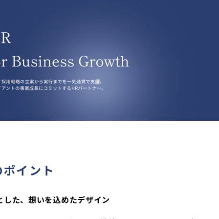
のポイント
調とした、想いを込めたデザイン