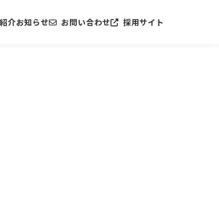
紹介
お知らせ
お問い合わせ
採用サイト