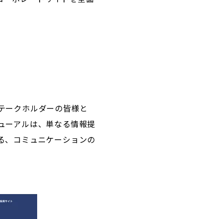
テークホルダーの皆様と
ューアルは、単なる情報提
る、コミュニケーションの