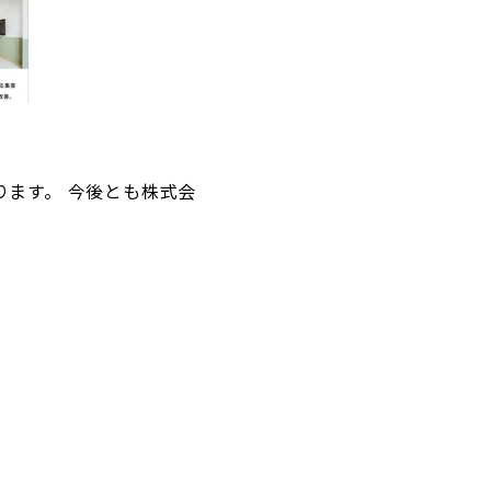
ます。 今後とも株式会