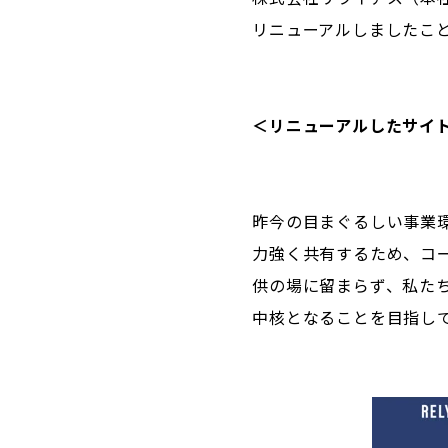
リニューアルしましたこ
＜リニューアルしたサイ
昨今の目まぐるしい事業
力強く共有するため、コ
供の場に留まらず、私た
中核となることを目指し