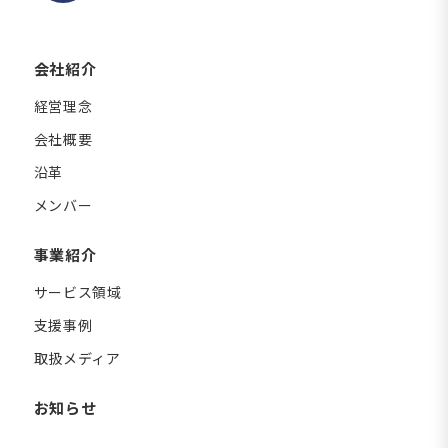
会社紹介
経営理念
会社概要
沿革
メンバー
事業紹介
サービス領域
支援事例
取扱メディア
お知らせ