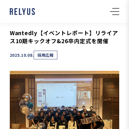
Wantedly【イベントレポート】リライア
ス10期キックオフ&26卒内定式を開催
2025.10.08.
採用広報