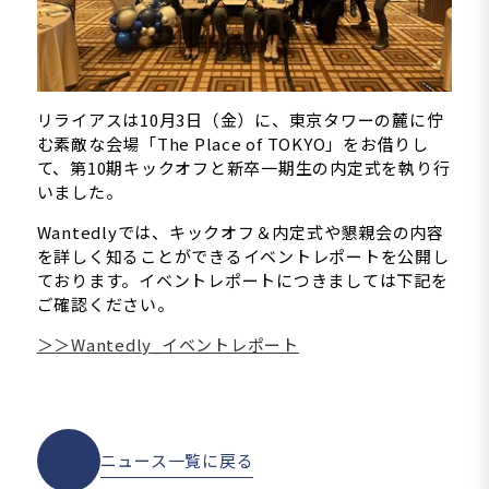
リライアスは10月3日（金）に、
東京タワーの麓に佇
む素敵な会場「The Place of TOKYO」をお借りし
て、
第10期キックオフと新卒一期生の内定式を執り行
いました。
Wantedlyでは、キックオフ＆内定式や懇親会の内容
を詳しく知ることができるイベントレポートを公開し
ております。
イベントレポートにつきましては下記を
ご確認ください。
＞＞Wantedly_イベントレポート
ニュース一覧に戻る