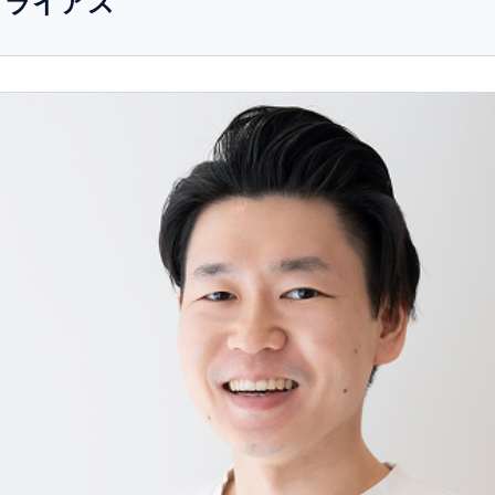
リライアス