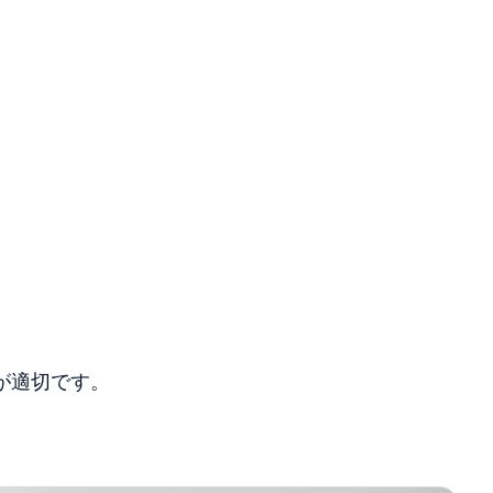
が適切です。