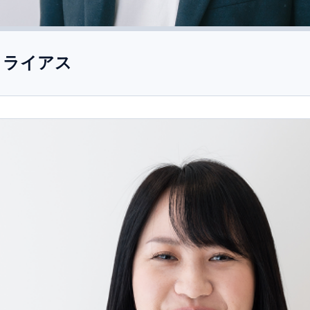
リライアス