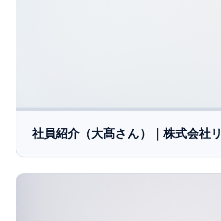
社員紹介（大髙さん）｜株式会社