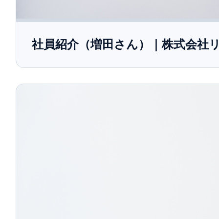
社員紹介（増田さん）｜株式会社