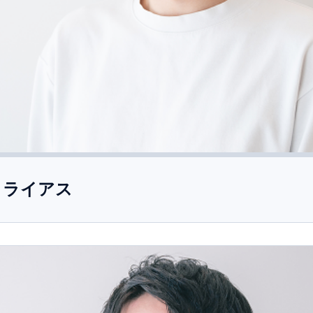
リライアス