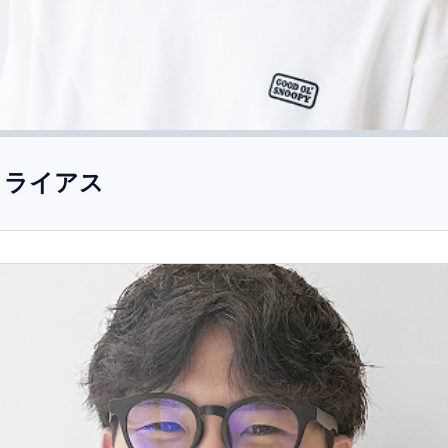
リライアス