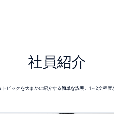
社員紹介
うトピックを大まかに紹介する簡単な説明。1～2文程度