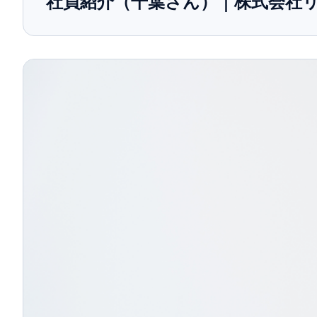
社員紹介（千葉さん）｜株式会社