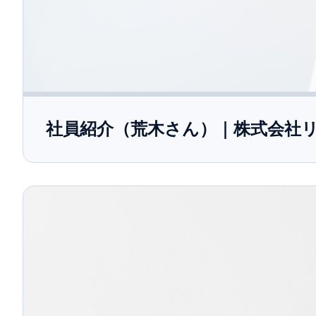
社員紹介（荒木さん）｜株式会社