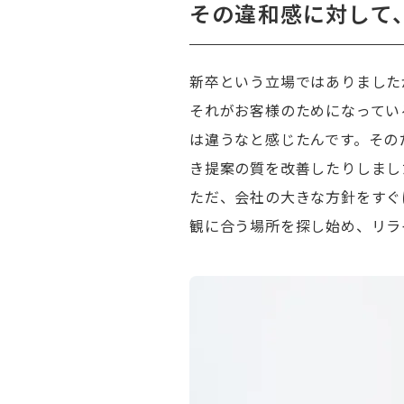
その違和感に対して
新卒という立場ではありました
それがお客様のためになってい
は違うなと感じたんです。その
き提案の質を改善したりしまし
ただ、会社の大きな方針をすぐ
観に合う場所を探し始め、リラ