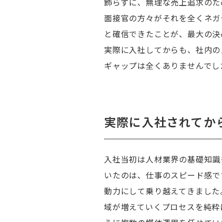
飾らずに、無理な売上追求のた
面接官の方々がそれを全くネガ
と確信できたことが、最大の決
実際に入社してからも、社内の
ギャップは全くありませんでし
実際に入社されてか
入社当初は人材業界の基礎知識
いたのは、仕事のスピード感で
動力にして乗り越えてきました
域が増えていくプロセスを純粋