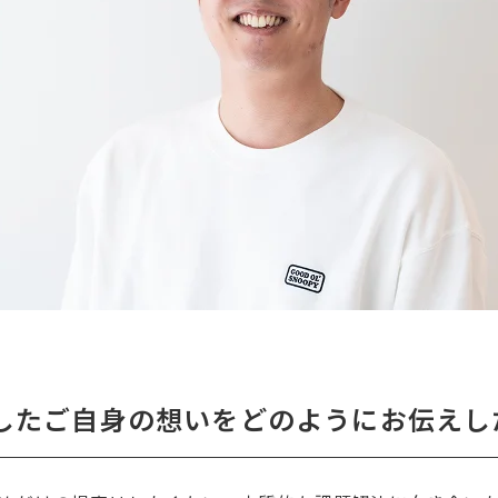
したご自身の想いをどのようにお伝えし