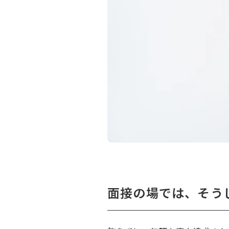
面接の場では、そう