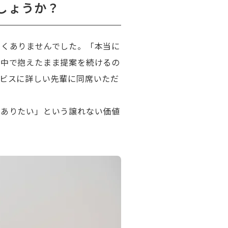
しょうか？
たくありませんでした。「本当に
の中で抱えたまま提案を続けるの
ビスに詳しい先輩に同席いただ
でありたい」という譲れない価値