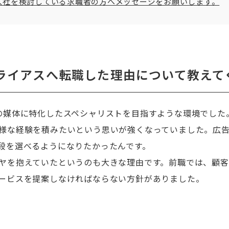
入社を検討している求職者の方へメッセージをお願いします。
ライアスへ転職した理由について教えて
の媒体に特化したスペシャリストを目指すような環境でした
様な経験を積みたいという思いが強くなっていました。広
段を選べるようになりたかったんです。
ヤを抱えていたというのも大きな理由です。前職では、顧客
ービスを提案しなければならない方針がありました。