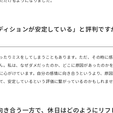
ただけるようになりました。
ディションが安定している」と評判です
ったりミスをしてしまうこともあります。ただ、その時に感
ん。私は、なぜダメだったのか、どこに原因があったのか
に心がけています。自分の感情に向き合うというより、原
て、安定しているという評価に繋がっているのかもしれま
向き合う一方で、休日はどのようにリフ