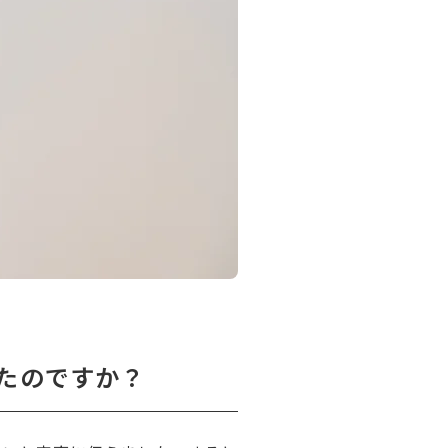
たのですか？