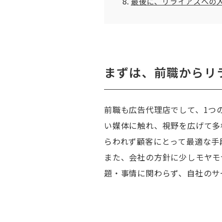
最後に、リライアスへの
まずは、前職からリ
前職も広告代理店でして、1つ
い媒体に触れ、視野を広げて多
らわれず顧客にとって最適な手
また、会社の方針に少しモヤモ
題・事情に関わらず、自社のサ