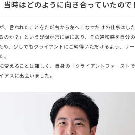
、当時はどのように向き合っていたので
が、言われたことをただ右から左へこなすだけの仕事はし
るのか？」という疑問が常に頭にあり、その違和感を自分
ため、少しでもクライアントにご納得いただけるよう、サー
た。
に変えることは難しく、自身の「クライアントファースト
イアスに出会いました。