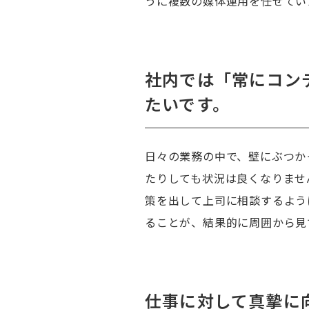
うに複数の媒体運用を任せてい
社内では「常にコン
たいです。
日々の業務の中で、壁にぶつか
たりしても状況は良くなりませ
策を出して上司に相談するよう
ることが、結果的に周囲から見
仕事に対して真摯に