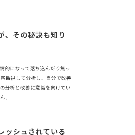
が、その秘訣も知り
情的になって落ち込んだり焦っ
を客観視して分析し、自分で改善
因の分析と改善に意識を向けてい
せん。
レッシュされている