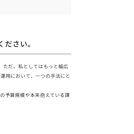
ください。
。ただ、私としてはもっと幅広
告運用において、一つの手法にと
の予算規模や本来抱えている課