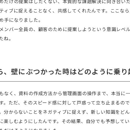
めだけの提案はしたくない、本質的な課題解決に向き合い
ティブに捉えることなく、共感してくれたんです。ここなら
め手になりました。
メンバー全員の、顧客のために提案しようという意識レベ
たね。
ら、壁にぶつかった時はどのように乗り
もなく、資料の作成方法から管理画面の操作まで、本当に
す。ただ、そのスピード感に対して戸惑って立ち止まるの
。分からないことをネガティブに捉えず、新しい知識をどん
に楽しむようにしたんです。その結果、自分でも予想してい