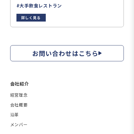
#大手飲食レストラン
詳しく見る
お問い合わせはこちら
会社紹介
経営理念
会社概要
沿革
メンバー