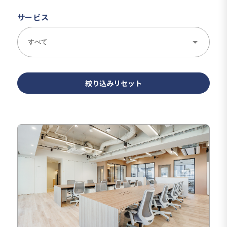
サービス
絞り込みリセット