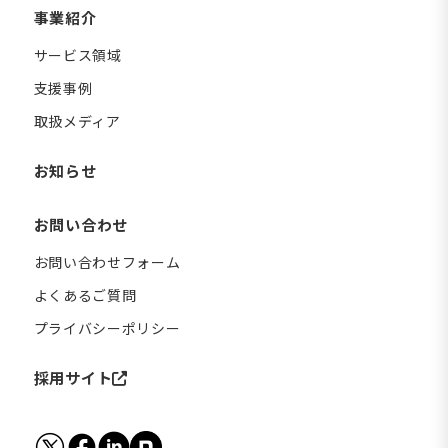
事業紹介
サービス領域
支援事例
取扱メディア
お知らせ
お問い合わせ
お問い合わせフォーム
よくあるご質問
プライバシーポリシー
採用サイト