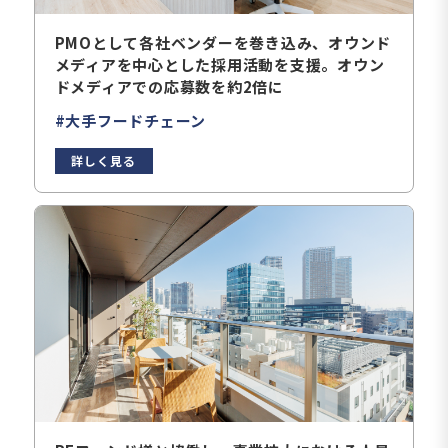
PMOとして各社ベンダーを巻き込み、オウンド
メディアを中心とした採用活動を支援。オウン
ドメディアでの応募数を約2倍に
#大手フードチェーン
詳しく見る