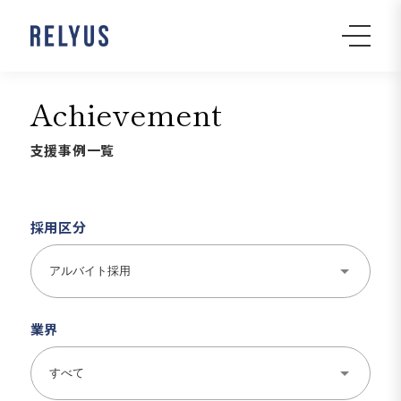
Achievement
支援事例一覧
採用区分
業界